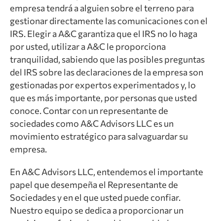
empresa tendrá a alguien sobre el terreno para
gestionar directamente las comunicaciones con el
IRS. Elegir a A&C garantiza que el IRS no lo haga
por usted, utilizar a A&C le proporciona
tranquilidad, sabiendo que las posibles preguntas
del IRS sobre las declaraciones de la empresa son
gestionadas por expertos experimentados y, lo
que es más importante, por personas que usted
conoce. Contar con un representante de
sociedades como A&C Advisors LLC es un
movimiento estratégico para salvaguardar su
empresa.
En A&C Advisors LLC, entendemos el importante
papel que desempeña el Representante de
Sociedades y en el que usted puede confiar.
Nuestro equipo se dedica a proporcionar un