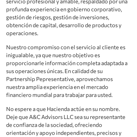
servicio profesional y amable, respaldado por una
profunda experiencia en gobierno corporativo,
gestión de riesgos, gestión de inversiones,
obtención de capital, desarrollo de productos y
operaciones.
Nuestro compromiso con el servicio al cliente es
inigualable, ya que nuestro objetivo es
proporcionarle información completa adaptada a
sus operaciones únicas. En calidad de su
Partnership Pepresentative, aprovechamos
nuestra amplia experiencia en el mercado
financiero mundial para trabajar para usted.
No espere a que Hacienda actúe en su nombre.
Deje que A&C Advisors LLC sea su representante
de confianza de la sociedad, ofreciendo
orientación y apoyo independientes, precisos y