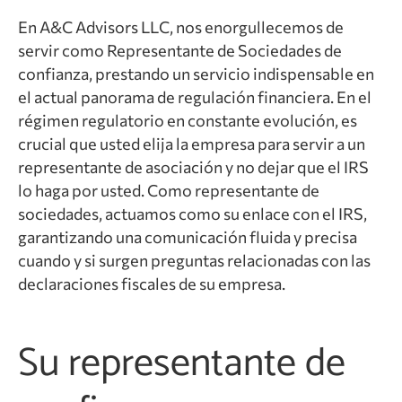
En A&C Advisors LLC, nos enorgullecemos de
servir como Representante de Sociedades de
confianza, prestando un servicio indispensable en
el actual panorama de regulación financiera. En el
régimen regulatorio en constante evolución, es
crucial que usted elija la empresa para servir a un
representante de asociación y no dejar que el IRS
lo haga por usted. Como representante de
sociedades, actuamos como su enlace con el IRS,
garantizando una comunicación fluida y precisa
cuando y si surgen preguntas relacionadas con las
declaraciones fiscales de su empresa.
Su representante de