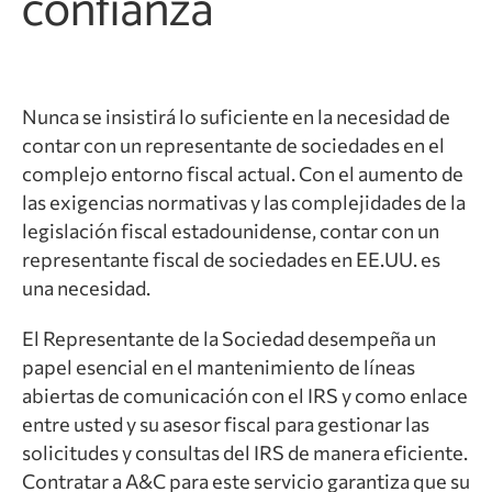
confianza
Nunca se insistirá lo suficiente en la necesidad de
contar con un representante de sociedades en el
complejo entorno fiscal actual. Con el aumento de
las exigencias normativas y las complejidades de la
legislación fiscal estadounidense, contar con un
representante fiscal de sociedades en EE.UU. es
una necesidad.
El Representante de la Sociedad desempeña un
papel esencial en el mantenimiento de líneas
abiertas de comunicación con el IRS y como enlace
entre usted y su asesor fiscal para gestionar las
solicitudes y consultas del IRS de manera eficiente.
Contratar a A&C para este servicio garantiza que su