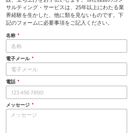
サルティング・サービスは、25年以上にわたる業
界経験を生かした、他に類を見ないものです。下
記のフォームに必要事項をご記入ください。
名称
電子メール
電話
メッセージ