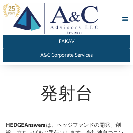
EAKAV
A&C Corporate Services
発射台
HEDGEAnswers
は、ヘッジファンドの開発、創
設、立ち上げをお手伝いします。当社独自のコン