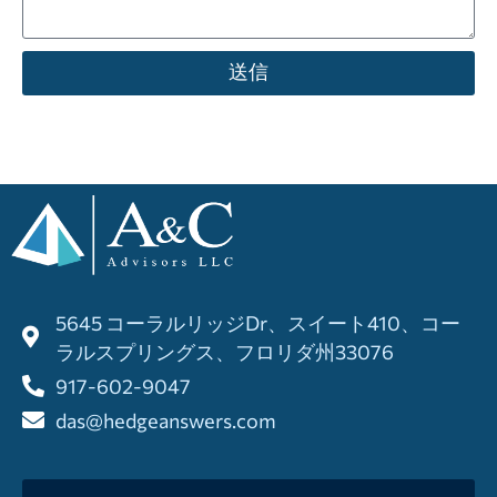
送信
5645 コーラルリッジDr、スイート410、コー
ラルスプリングス、フロリダ州33076
917-602-9047
das@hedgeanswers.com