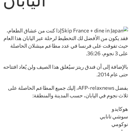
اليابان
إذا كنت من عشاق الطعام،
فقد يكون من الأفضل لك التخطيط لرحلة عبر اليابان هذا العام
حيث تفوقت على فرنسا في عدد مطاعم ميشلان الحاصلة
على 3 نجوم، 36:26.
بالإضافة إلى أن فندق ريتز سيُغلق هذا الصيف ولن يُعاد افتتاحه
حتى عام 2014.
بفضل AFP-relaxnews، إليك جميع المطاعم الحاصلة على
ثلاث نجوم في اليابان، حسب المدينة والمنطقة:
هوكايدو
سوشي تانابي
نوكومي