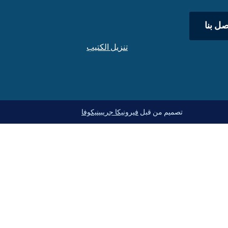
صل بنا
تنزيل الكتيب
تصميم من قبل
فيرونيكا جريبينيكوفا