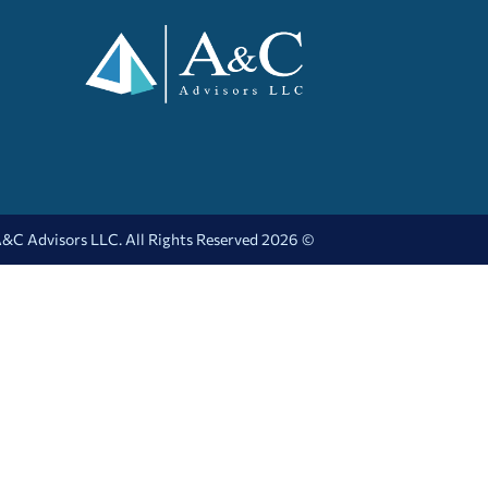
© 2026 A&C Advisors LLC. All Rights Reserved