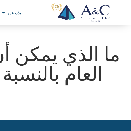
نبذة عن
ما الذي يمكن أن
العام بالنسب